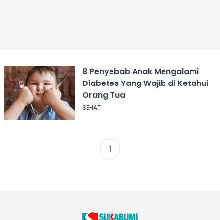
8 Penyebab Anak Mengalami
Diabetes Yang Wajib di Ketahui
Orang Tua
SEHAT
1