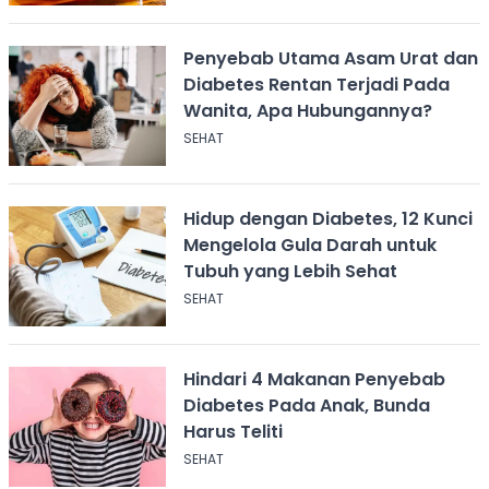
Penyebab Utama Asam Urat dan
Diabetes Rentan Terjadi Pada
Wanita, Apa Hubungannya?
SEHAT
Hidup dengan Diabetes, 12 Kunci
Mengelola Gula Darah untuk
Tubuh yang Lebih Sehat
SEHAT
Hindari 4 Makanan Penyebab
Diabetes Pada Anak, Bunda
Harus Teliti
SEHAT