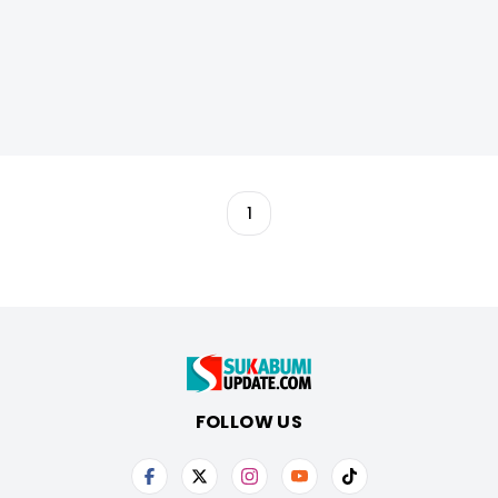
1
FOLLOW US