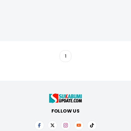
1
FOLLOW US