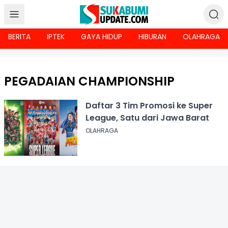
BERITA
IPTEK
GAYA HIDUP
HIBURAN
OLAHRAGA
PEGADAIAN CHAMPIONSHIP
Daftar 3 Tim Promosi ke Super
League, Satu dari Jawa Barat
OLAHRAGA