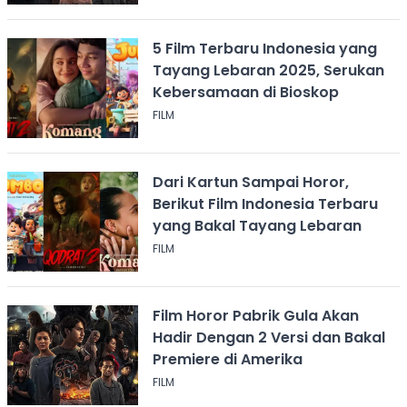
5 Film Terbaru Indonesia yang
Tayang Lebaran 2025, Serukan
Kebersamaan di Bioskop
FILM
Dari Kartun Sampai Horor,
Berikut Film Indonesia Terbaru
yang Bakal Tayang Lebaran
FILM
Film Horor Pabrik Gula Akan
Hadir Dengan 2 Versi dan Bakal
Premiere di Amerika
FILM