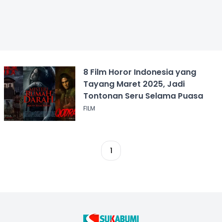
8 Film Horor Indonesia yang
Tayang Maret 2025, Jadi
Tontonan Seru Selama Puasa
FILM
1