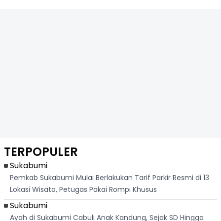
TERPOPULER
Sukabumi
Pemkab Sukabumi Mulai Berlakukan Tarif Parkir Resmi di 13
Lokasi Wisata, Petugas Pakai Rompi Khusus
Sukabumi
Ayah di Sukabumi Cabuli Anak Kandung, Sejak SD Hingga