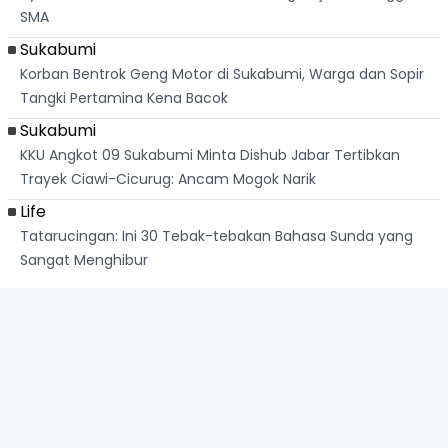
SMA
Sukabumi
Korban Bentrok Geng Motor di Sukabumi, Warga dan Sopir
Tangki Pertamina Kena Bacok
Sukabumi
KKU Angkot 09 Sukabumi Minta Dishub Jabar Tertibkan
Trayek Ciawi-Cicurug: Ancam Mogok Narik
Life
Tatarucingan: Ini 30 Tebak-tebakan Bahasa Sunda yang
Sangat Menghibur