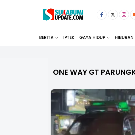
BERITA
IPTEK
GAYA HIDUP
HIBURAN
ONE WAY GT PARUNG