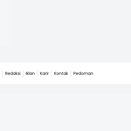
Redaksi
Iklan
Karir
Kontak
Pedoman