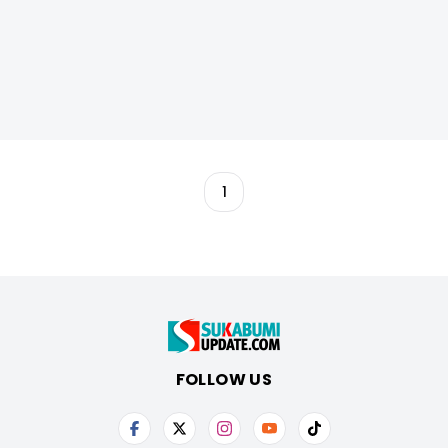
1
FOLLOW US