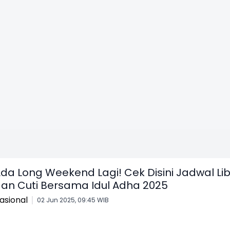
da Long Weekend Lagi! Cek Disini Jadwal Lib
an Cuti Bersama Idul Adha 2025
asional
02 Jun 2025, 09:45 WIB