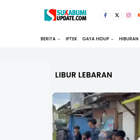
BERITA
IPTEK
GAYA HIDUP
HIBURAN
LIBUR LEBARAN