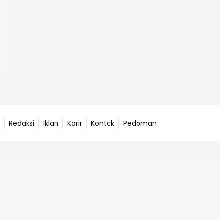
Redaksi
Iklan
Karir
Kontak
Pedoman