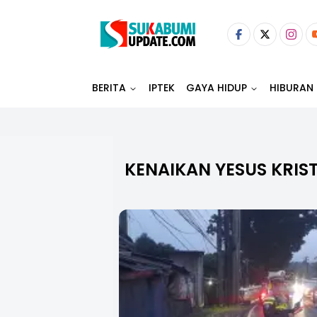
BERITA
IPTEK
GAYA HIDUP
HIBURAN
KENAIKAN YESUS KRIS