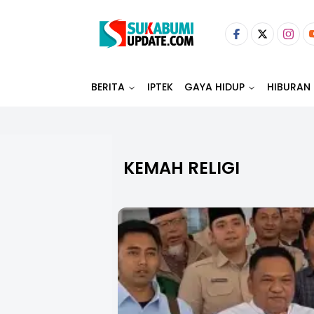
BERITA
IPTEK
GAYA HIDUP
HIBURAN
KEMAH RELIGI