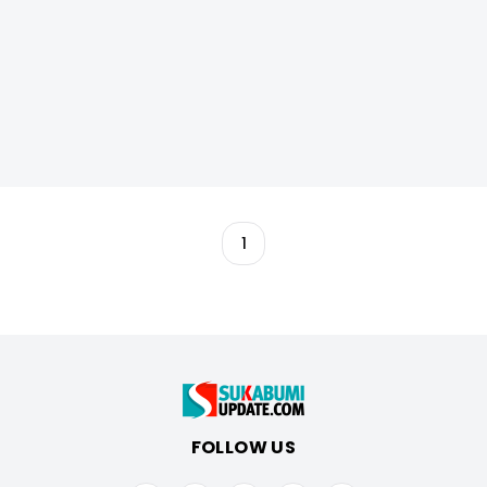
1
FOLLOW US