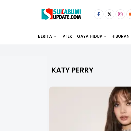
BERITA
IPTEK
GAYA HIDUP
HIBURAN
KATY PERRY