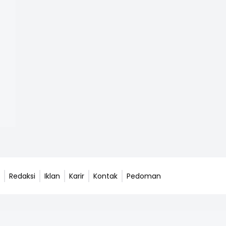
Redaksi
Iklan
Karir
Kontak
Pedoman