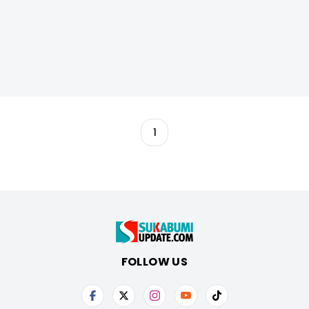
1
FOLLOW US