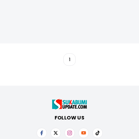
1
FOLLOW US