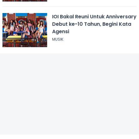
IOI Bakal Reuni Untuk Anniversary
Debut ke-10 Tahun, Begini Kata
Agensi
MUSIK