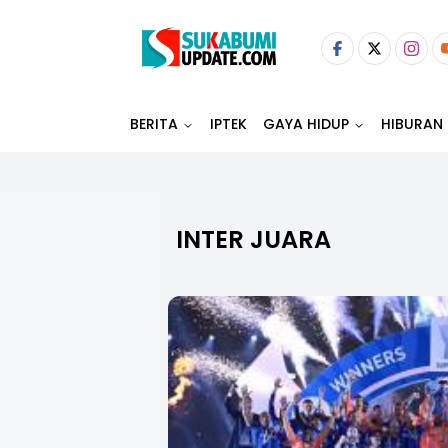
BERITA
IPTEK
GAYA HIDUP
HIBURAN
INTER JUARA