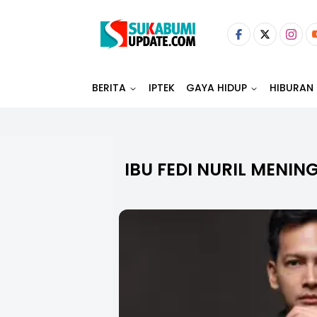
BERITA
IPTEK
GAYA HIDUP
HIBURAN
IBU FEDI NURIL MENIN