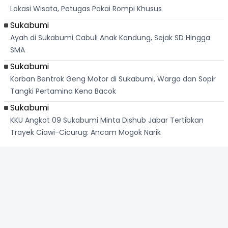
Lokasi Wisata, Petugas Pakai Rompi Khusus
Sukabumi
Ayah di Sukabumi Cabuli Anak Kandung, Sejak SD Hingga
SMA
Sukabumi
Korban Bentrok Geng Motor di Sukabumi, Warga dan Sopir
Tangki Pertamina Kena Bacok
Sukabumi
KKU Angkot 09 Sukabumi Minta Dishub Jabar Tertibkan
Trayek Ciawi-Cicurug: Ancam Mogok Narik