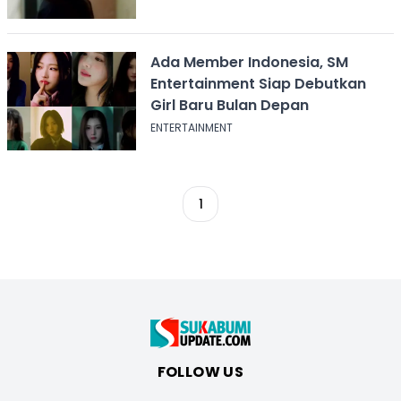
Ada Member Indonesia, SM
Entertainment Siap Debutkan
Girl Baru Bulan Depan
ENTERTAINMENT
1
FOLLOW US