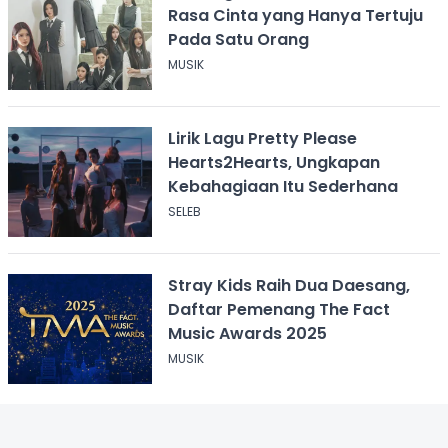
Rasa Cinta yang Hanya Tertuju
Pada Satu Orang
MUSIK
Lirik Lagu Pretty Please
Hearts2Hearts, Ungkapan
Kebahagiaan Itu Sederhana
SELEB
Stray Kids Raih Dua Daesang,
Daftar Pemenang The Fact
Music Awards 2025
MUSIK