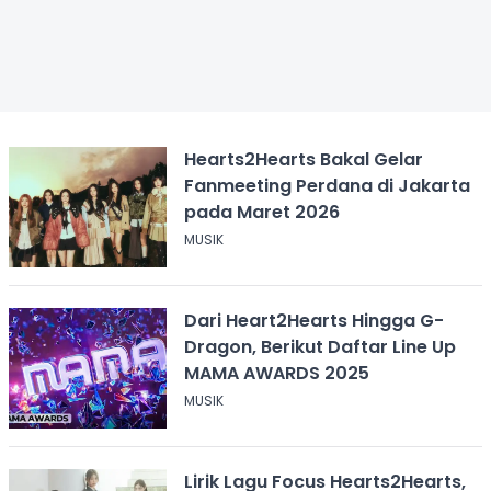
Hearts2Hearts Bakal Gelar
Fanmeeting Perdana di Jakarta
pada Maret 2026
MUSIK
Dari Heart2Hearts Hingga G-
Dragon, Berikut Daftar Line Up
MAMA AWARDS 2025
MUSIK
Lirik Lagu Focus Hearts2Hearts,