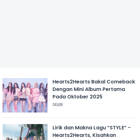
Hearts2Hearts Bakal Comeback
Dengan Mini Album Pertama
Pada Oktober 2025
SELEB
Lirik dan Makna Lagu “STYLE” -
Hearts2Hearts, Kisahkan