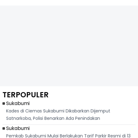
TERPOPULER
Sukabumi
Kades di Ciemas Sukabumi Dikabarkan Dijemput
Satnarkoba, Polisi Benarkan Ada Penindakan
Sukabumi
Pemkab Sukabumi Mulai Berlakukan Tarif Parkir Resmi di 13