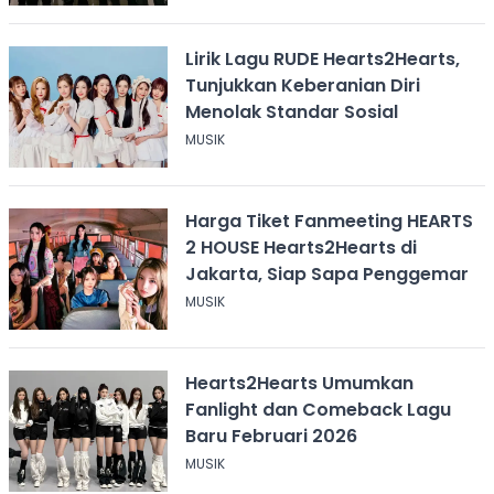
Lirik Lagu RUDE Hearts2Hearts,
Tunjukkan Keberanian Diri
Menolak Standar Sosial
MUSIK
Harga Tiket Fanmeeting HEARTS
2 HOUSE Hearts2Hearts di
Jakarta, Siap Sapa Penggemar
MUSIK
Hearts2Hearts Umumkan
Fanlight dan Comeback Lagu
Baru Februari 2026
MUSIK