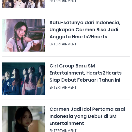
ENTERTAINMENT
Satu-satunya dari Indonesia,
Ungkapan Carmen Bisa Jadi
Anggota Hearts2Hearts
ENTERTAINMENT
Girl Group Baru SM
Entertainment, Hearts2Hearts
Siap Debut Februari Tahun Ini
ENTERTAINMENT
Carmen Jadi Idol Pertama asal
Indonesia yang Debut di SM
Entertainment
ENTERTAINMENT