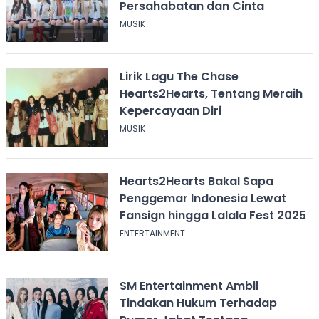
Persahabatan dan Cinta
MUSIK
Lirik Lagu The Chase
Hearts2Hearts, Tentang Meraih
Kepercayaan Diri
MUSIK
Hearts2Hearts Bakal Sapa
Penggemar Indonesia Lewat
Fansign hingga Lalala Fest 2025
ENTERTAINMENT
SM Entertainment Ambil
Tindakan Hukum Terhadap