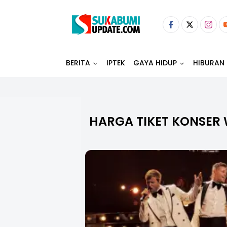
BERITA
IPTEK
GAYA HIDUP
HIBURAN
HARGA TIKET KONSER 