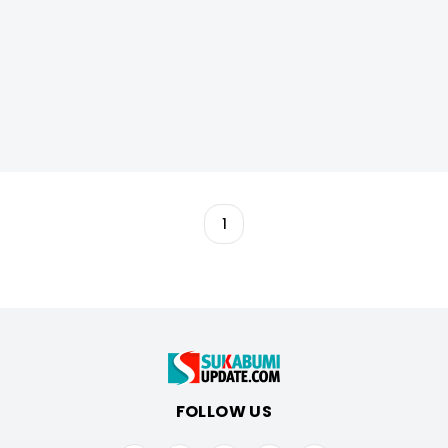
1
FOLLOW US