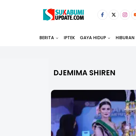
BERITA
IPTEK
GAYA HIDUP
HIBURAN
DJEMIMA SHIREN