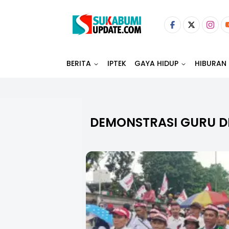
BERITA
IPTEK
GAYA HIDUP
HIBURAN
DEMONSTRASI GURU DI