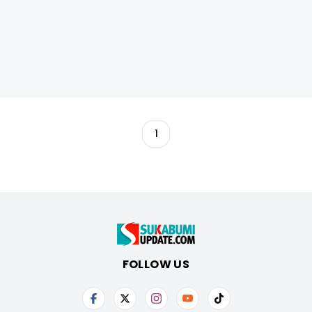
1
FOLLOW US