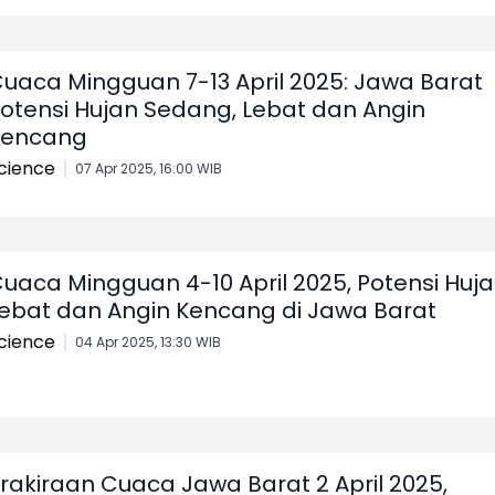
uaca Mingguan 7-13 April 2025: Jawa Barat
otensi Hujan Sedang, Lebat dan Angin
Kencang
cience
07 Apr 2025, 16:00 WIB
uaca Mingguan 4-10 April 2025, Potensi Huj
ebat dan Angin Kencang di Jawa Barat
cience
04 Apr 2025, 13:30 WIB
rakiraan Cuaca Jawa Barat 2 April 2025,