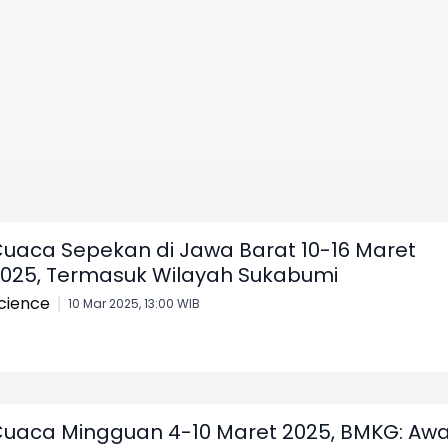
uaca Sepekan di Jawa Barat 10-16 Maret
025, Termasuk Wilayah Sukabumi
cience
10 Mar 2025, 13:00 WIB
uaca Mingguan 4-10 Maret 2025, BMKG: Awa