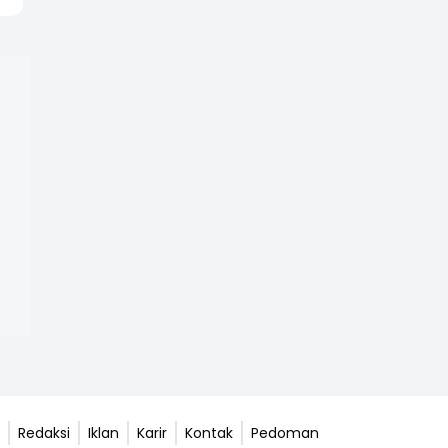
Redaksi
Iklan
Karir
Kontak
Pedoman