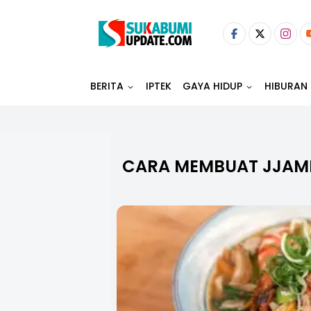
BERITA
IPTEK
GAYA HIDUP
HIBURAN
CARA MEMBUAT JJAM