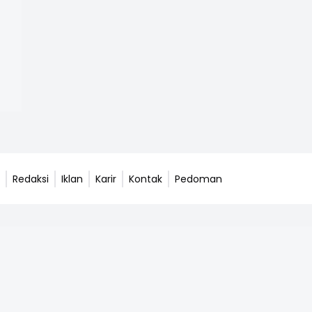
Redaksi
Iklan
Karir
Kontak
Pedoman