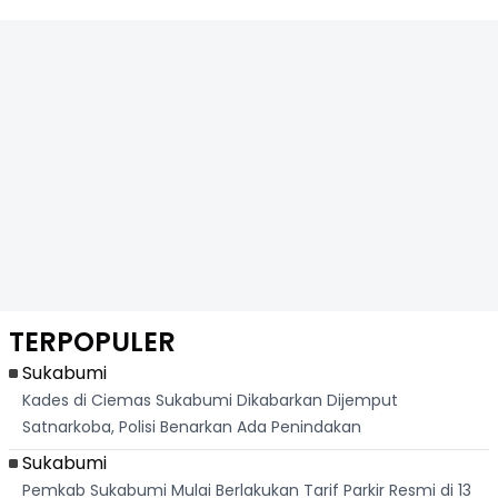
TERPOPULER
Sukabumi
Kades di Ciemas Sukabumi Dikabarkan Dijemput
Satnarkoba, Polisi Benarkan Ada Penindakan
Sukabumi
Pemkab Sukabumi Mulai Berlakukan Tarif Parkir Resmi di 13