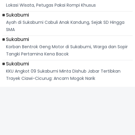
Lokasi Wisata, Petugas Pakai Rompi Khusus
Sukabumi
Ayah di Sukabumi Cabuli Anak Kandung, Sejak SD Hingga
SMA
Sukabumi
Korban Bentrok Geng Motor di Sukabumi, Warga dan Sopir
Tangki Pertamina Kena Bacok
Sukabumi
KKU Angkot 09 Sukabumi Minta Dishub Jabar Tertibkan
Trayek Ciawi-Cicurug: Ancam Mogok Narik