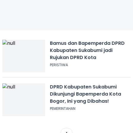
Bamus dan Bapemperda DPRD
Kabupaten Sukabumi jadi
Rujukan DPRD Kota
PERISTIWA
DPRD Kabupaten Sukabumi
Dikunjungi Bapemperda Kota
Bogor, Ini yang Dibahas!
PEMERINTAHAN