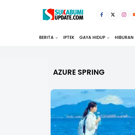
BERITA
IPTEK
GAYA HIDUP
HIBURAN
AZURE SPRING