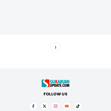
1
FOLLOW US