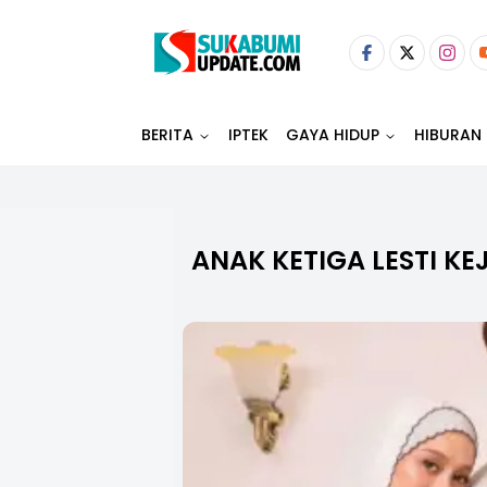
BERITA
IPTEK
GAYA HIDUP
HIBURAN
ANAK KETIGA LESTI K