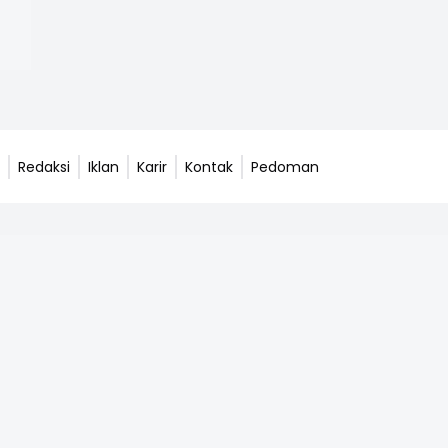
Redaksi
Iklan
Karir
Kontak
Pedoman