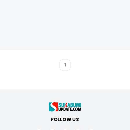
1
FOLLOW US