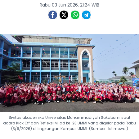
Rabu 03 Jun 2026, 21:24 WIB
Sivitas akademika Universitas Muhammadiyah Sukabumi saat
acara Kick Off dan Refleksi Milad ke-23 UMMI yang digelar pada Rabu
(3/6/2026) di lingkungan Kampus UMMI. (Sumber : Istimewa.)