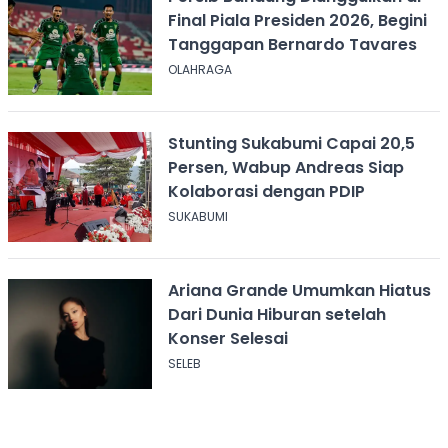
Final Piala Presiden 2026, Begini
Tanggapan Bernardo Tavares
OLAHRAGA
Stunting Sukabumi Capai 20,5
Persen, Wabup Andreas Siap
Kolaborasi dengan PDIP
SUKABUMI
Ariana Grande Umumkan Hiatus
Dari Dunia Hiburan setelah
Konser Selesai
SELEB