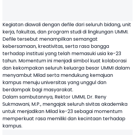
Kegiatan diawali dengan defile dari seluruh bidang, unit
kerja, fakultas, dan program studi di lingkungan UMMI.
Defile tersebut menampilkan semangat
kebersamaan, kreativitas, serta rasa bangga
terhadap institusi yang telah memasuki usia ke-23
tahun. Momentum ini menjadi simbol kuat kolaborasi
dan kekompakan seluruh keluarga besar UMMI dalam
menyambut Milad serta mendukung kemajuan
kampus menuju universitas yang unggul dan
berdampak bagi masyarakat.
Dalam sambutannya, Rektor UMMI, Dr. Reny
Sukmawani, M.P., mengajak seluruh sivitas akademika
untuk menjadikan Milad ke-23 sebagai momentum
memperkuat rasa memiliki dan kecintaan terhadap
kampus.