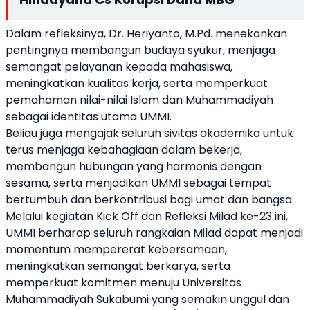
Dalam refleksinya, Dr. Heriyanto, M.Pd. menekankan
pentingnya membangun budaya syukur, menjaga
semangat pelayanan kepada mahasiswa,
meningkatkan kualitas kerja, serta memperkuat
pemahaman nilai-nilai Islam dan Muhammadiyah
sebagai identitas utama UMMI.
Beliau juga mengajak seluruh sivitas akademika untuk
terus menjaga kebahagiaan dalam bekerja,
membangun hubungan yang harmonis dengan
sesama, serta menjadikan UMMI sebagai tempat
bertumbuh dan berkontribusi bagi umat dan bangsa.
Melalui kegiatan Kick Off dan Refleksi Milad ke-23 ini,
UMMI berharap seluruh rangkaian Milad dapat menjadi
momentum mempererat kebersamaan,
meningkatkan semangat berkarya, serta
memperkuat komitmen menuju Universitas
Muhammadiyah Sukabumi yang semakin unggul dan