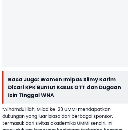
Baca Juga:
Wamen Imipas Silmy Karim
Dicari KPK Buntut Kasus OTT dan Dugaan
Izin Tinggal WNA
“Alhamdulillah, Milad ke-23 UMMI mendapatkan
dukungan yang luar biasa dari berbagai sponsor,
termasuk dari sivitas akademika UMMI sendiri. Ini