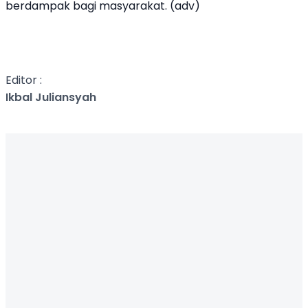
berdampak bagi masyarakat. (adv)
Editor :
Ikbal Juliansyah