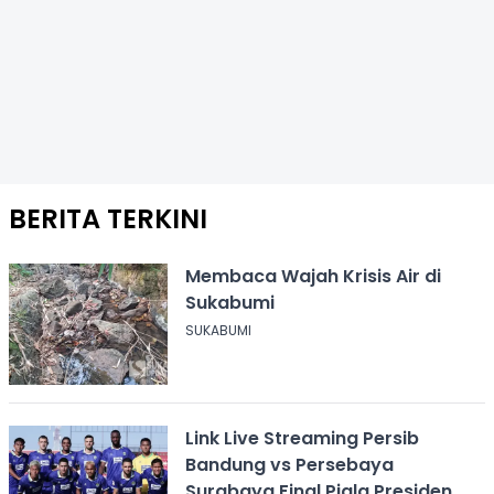
BERITA TERKINI
Membaca Wajah Krisis Air di
Sukabumi
SUKABUMI
Link Live Streaming Persib
Bandung vs Persebaya
Surabaya Final Piala Presiden