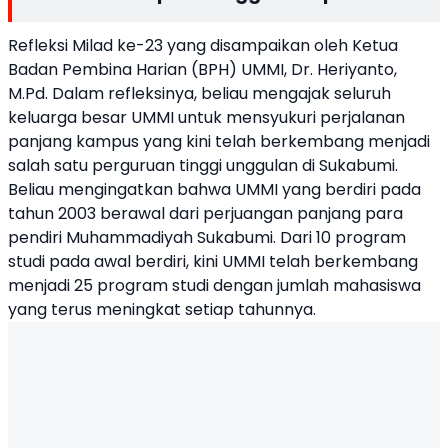
Refleksi Milad ke-23 yang disampaikan oleh Ketua
Badan Pembina Harian (BPH) UMMI, Dr. Heriyanto,
M.Pd. Dalam refleksinya, beliau mengajak seluruh
keluarga besar UMMI untuk mensyukuri perjalanan
panjang kampus yang kini telah berkembang menjadi
salah satu perguruan tinggi unggulan di Sukabumi.
Beliau mengingatkan bahwa UMMI yang berdiri pada
tahun 2003 berawal dari perjuangan panjang para
pendiri Muhammadiyah Sukabumi. Dari 10 program
studi pada awal berdiri, kini UMMI telah berkembang
menjadi 25 program studi dengan jumlah mahasiswa
yang terus meningkat setiap tahunnya.