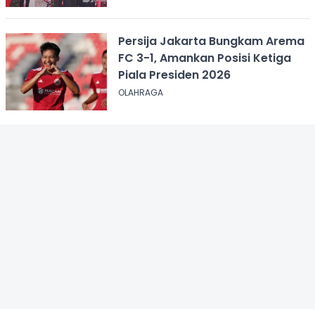
Persija Jakarta Bungkam Arema
FC 3-1, Amankan Posisi Ketiga
Piala Presiden 2026
OLAHRAGA