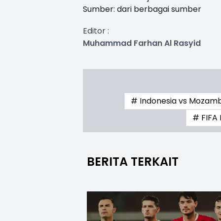
Sumber: dari berbagai sumber
Editor :
Muhammad Farhan Al Rasyid
# Indonesia vs Mozamb
# FIFA
BERITA TERKAIT