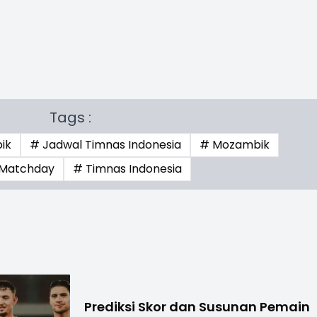
Tags :
ik
# Jadwal Timnas Indonesia
# Mozambik
 Matchday
# Timnas Indonesia
Prediksi Skor dan Susunan Pemain