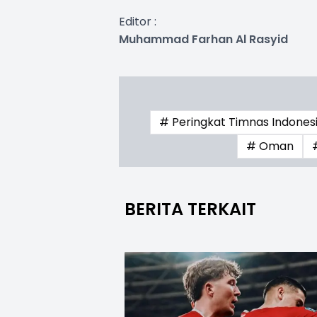
Editor :
Muhammad Farhan Al Rasyid
# Peringkat Timnas Indonesi
# Oman
BERITA TERKAIT