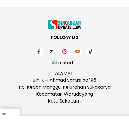
FOLLOW US
ALAMAT:
Jln. KH. Ahmad Sanusi no 195
Kp. Kebon Manggu, Kelurahan Sukakarya
Kecamatan Warudoyong
Kota Sukabumi
Close
Tentang Kami
Redaksi
Iklan
Karir
Kontak