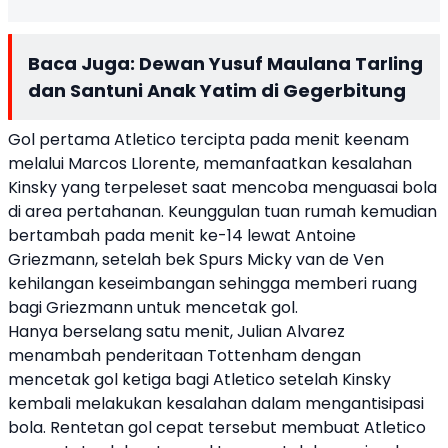
Baca Juga:
Dewan Yusuf Maulana Tarling
dan Santuni Anak Yatim di Gegerbitung
Gol pertama Atletico tercipta pada menit keenam
melalui Marcos Llorente, memanfaatkan kesalahan
Kinsky yang terpeleset saat mencoba menguasai bola
di area pertahanan. Keunggulan tuan rumah kemudian
bertambah pada menit ke-14 lewat Antoine
Griezmann, setelah bek Spurs Micky van de Ven
kehilangan keseimbangan sehingga memberi ruang
bagi Griezmann untuk mencetak gol.
Hanya berselang satu menit, Julian Alvarez
menambah penderitaan Tottenham dengan
mencetak gol ketiga bagi Atletico setelah Kinsky
kembali melakukan kesalahan dalam mengantisipasi
bola. Rentetan gol cepat tersebut membuat Atletico