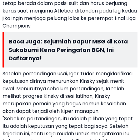
tetap berada dalam posisi sulit dan harus berjuang
keras saat menjamu Atletico di London pada leg kedua
jika ingin menjaga peluang lolos ke perempat final Liga
Champions.
Baca Juga:
Sejumlah Dapur MBG di Kota
Sukabumi Kena Peringatan BGN, Ini
Daftarnya!
Setelah pertandingan usai, Igor Tudor mengklarifikasi
keputusan dirinya menurunkan Kinsky sejak menit
awal. Menurutnya sebelum pertandingan, Ia telah
melihat progres Kinsky di sesi latihan, Kinsky
merupakan pemain yang bagus namun kesalahan
akan dapat terjadi oleh kiper manapun.
"Sebelum pertandingan, itu adalah pilihan yang tepat.
Itu adalah keputusan yang tepat bagi saya. Setelah
kejadian ini, tentu saja mudah untuk mengatakan itu