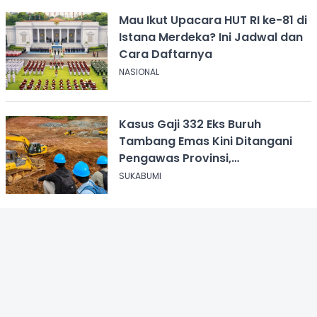
Mau Ikut Upacara HUT RI ke-81 di
Istana Merdeka? Ini Jadwal dan
Cara Daftarnya
NASIONAL
Kasus Gaji 332 Eks Buruh
Tambang Emas Kini Ditangani
Pengawas Provinsi,
Disnakertrans Sukabumi Terus
SUKABUMI
Dampingi