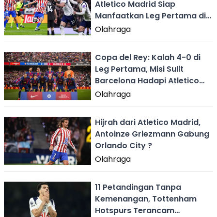
Atletico Madrid Siap
Manfaatkan Leg Pertama di
Metropolitano
Olahraga
Copa del Rey: Kalah 4-0 di
Leg Pertama, Misi Sulit
Barcelona Hadapi Atletico
Madrid di Kandang
Olahraga
Hijrah dari Atletico Madrid,
Antoinze Griezmann Gabung
Orlando City ?
Olahraga
11 Petandingan Tanpa
Kemenangan, Tottenham
Hotspurs Terancam