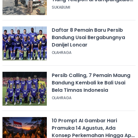
Sukabumi
SUKABUMI
Daftar 8 Pemain Baru Persib
Bandung Usai Bergabungnya
Danijel Loncar
OLAHRAGA
Persib Calling, 7 Pemain Maung
Bandung Kembali ke Bali Usai
Bela Timnas Indonesia
OLAHRAGA
10 Prompt AI Gambar Hari
Pramuka 14 Agustus, Ada
Konsep Perkemahan Hingga Api