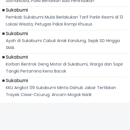
Satnarkoba, Polisi Benarkan Ada Penindakan
Sukabumi
Pemkab Sukabumi Mulai Berlakukan Tarif Parkir Resmi di 13
Lokasi Wisata, Petugas Pakai Rompi Khusus
Sukabumi
Ayah di Sukabumi Cabuli Anak Kandung, Sejak SD Hingga
SMA
Sukabumi
Korban Bentrok Geng Motor di Sukabumi, Warga dan Sopir
Tangki Pertamina Kena Bacok
Sukabumi
KKU Angkot 09 Sukabumi Minta Dishub Jabar Tertibkan
Trayek Ciawi-Cicurug: Ancam Mogok Narik