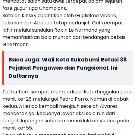
mencatat salah satu awal tercepat dalam sejarah
fase gugur Liga Champions.
Setelah Kinsky digantikan oleh Guglielmo Vicario,
tekanan dari Atletico tetap berlanjut. Gol keempat
lahir melalui sundulan Robin Le Normand yang
memanfaatkan bola muntah dari tendangan bebas
Griezmann.
Baca Juga:
Wali Kota Sukabumi Rotasi 38
Pejabat Pengawas dan Fungsional, Ini
Daftarnya
Tottenham sempat memperkecil ketertinggalan pada
menit ke-26 melalui gol Pedro Porro. Namun di babak
kedua, Atletico kembali menjauh setelah Alvarez
mencetak gol keduanya lewat aksi solo run dari
tengah lapangan sebelum menaklukkan Vicario pada
menit ke-55.