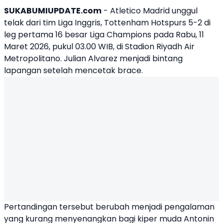
SUKABUMIUPDATE.com
- Atletico Madrid unggul
telak dari tim Liga Inggris,
Tottenham Hotspurs
5-2 di
leg pertama 16 besar Liga Champions pada Rabu, 11
Maret 2026, pukul 03.00 WIB, di Stadion Riyadh Air
Metropolitano.
Julian Alvarez
menjadi bintang
lapangan setelah mencetak brace.
Pertandingan tersebut berubah menjadi pengalaman
yang kurang menyenangkan bagi kiper muda
Antonin