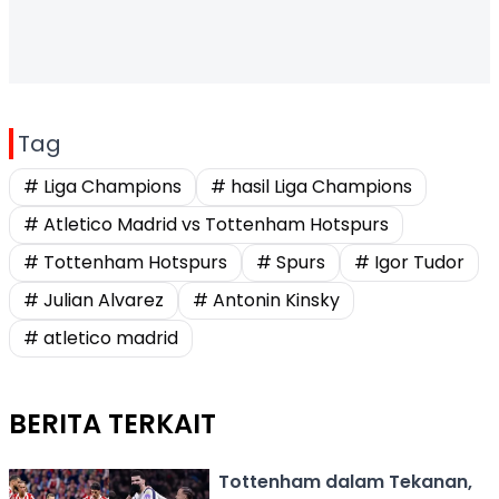
Tag
# Liga Champions
# hasil Liga Champions
# Atletico Madrid vs Tottenham Hotspurs
# Tottenham Hotspurs
# Spurs
# Igor Tudor
# Julian Alvarez
# Antonin Kinsky
# atletico madrid
BERITA TERKAIT
Tottenham dalam Tekanan,