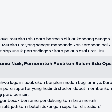
ahaya, mereka tahu cara bermain di luar kandang dengan
 Mereka tim yang sangat mengandalkan serangan balik
siap untuk pertandingan,” kata pelatih asal Brasil itu.
unia Naik, Pemerintah Pastikan Belum Ada Ops
a laga ini tidak akan berjalan mudah bagi timnya. Kar
ri para suporter yang hadir di stadion dapat memberikan
i para pemain.
gar besok bersama pendukung kami bisa meraih
sulit, jadi kami butuh dukungan suporter di stadion,”