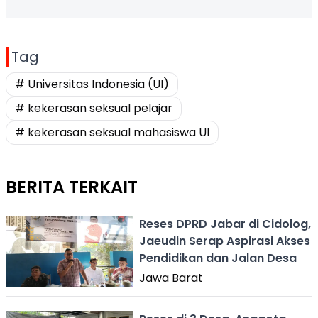
Tag
# Universitas Indonesia (UI)
# kekerasan seksual pelajar
# kekerasan seksual mahasiswa UI
BERITA TERKAIT
Reses DPRD Jabar di Cidolog,
Jaeudin Serap Aspirasi Akses
Pendidikan dan Jalan Desa
Jawa Barat