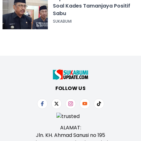
Soal Kades Tamanjaya Positif
Sabu
SUKABUMI
FOLLOW US
ALAMAT:
Jln. KH. Ahmad Sanusi no 195