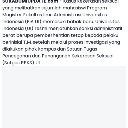
SUKABUMIUPDATE.com
- Kasus kekerasan seksual
yang melibatkan sejumlah mahasiswi Program
Magister Fakultas Ilmu Administrasi Universitas
Indonesia (FIA UI) memasuki babak baru. Universitas
Indonesia (UI) resmi menjatuhkan sanksi administratif
berat berupa pemberhentian tetap kepada pelaku
berinisial T.M. setelah melalui proses investigasi yang
dilakukan pihak kampus dan Satuan Tugas
Pencegahan dan Penanganan Kekerasan Seksual
(Satgas PPKS) UI.