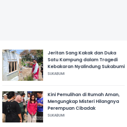
Jeritan Sang Kakak dan Duka
Satu Kampung dalam Tragedi
Kebakaran Nyalindung Sukabumi
SUKABUMI
Kini Pemulihan di Rumah Aman,
Mengungkap Misteri Hilangnya
Perempuan Cibadak
SUKABUMI