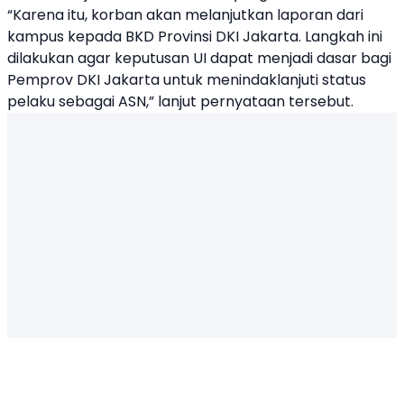
“Karena itu, korban akan melanjutkan laporan dari
kampus kepada BKD Provinsi DKI Jakarta. Langkah ini
dilakukan agar keputusan UI dapat menjadi dasar bagi
Pemprov DKI Jakarta untuk menindaklanjuti status
pelaku sebagai ASN,” lanjut pernyataan tersebut.