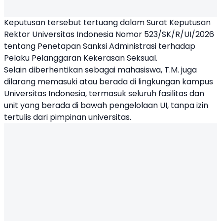
Keputusan tersebut tertuang dalam Surat Keputusan
Rektor Universitas Indonesia Nomor 523/SK/R/UI/2026
tentang Penetapan Sanksi Administrasi terhadap
Pelaku Pelanggaran Kekerasan Seksual.
Selain diberhentikan sebagai mahasiswa, T.M. juga
dilarang memasuki atau berada di lingkungan kampus
Universitas Indonesia, termasuk seluruh fasilitas dan
unit yang berada di bawah pengelolaan UI, tanpa izin
tertulis dari pimpinan universitas.