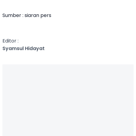
Sumber : siaran pers
Editor :
Syamsul Hidayat