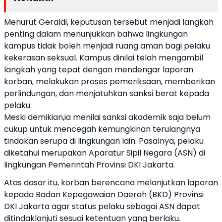
Menurut Geraldi, keputusan tersebut menjadi langkah
penting dalam menunjukkan bahwa lingkungan
kampus tidak boleh menjadi ruang aman bagi pelaku
kekerasan seksual. Kampus dinilai telah mengambil
langkah yang tepat dengan mendengar laporan
korban, melakukan proses pemeriksaan, memberikan
perlindungan, dan menjatuhkan sanksi berat kepada
pelaku.
Meski demikian,ia menilai sanksi akademik saja belum
cukup untuk mencegah kemungkinan terulangnya
tindakan serupa di lingkungan lain. Pasalnya, pelaku
diketahui merupakan Aparatur Sipil Negara (ASN) di
lingkungan Pemerintah Provinsi DKI Jakarta.
Atas dasar itu, korban berencana melanjutkan laporan
kepada Badan Kepegawaian Daerah (BKD) Provinsi
DKI Jakarta agar status pelaku sebagai ASN dapat
ditindaklanjuti sesuai ketentuan yang berlaku.