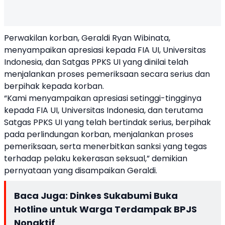
Perwakilan korban, Geraldi Ryan Wibinata,
menyampaikan apresiasi kepada FIA UI, Universitas
Indonesia, dan Satgas PPKS UI yang dinilai telah
menjalankan proses pemeriksaan secara serius dan
berpihak kepada korban.
“Kami menyampaikan apresiasi setinggi-tingginya
kepada FIA UI, Universitas Indonesia, dan terutama
Satgas PPKS UI yang telah bertindak serius, berpihak
pada perlindungan korban, menjalankan proses
pemeriksaan, serta menerbitkan sanksi yang tegas
terhadap pelaku kekerasan seksual,” demikian
pernyataan yang disampaikan Geraldi.
Baca Juga:
Dinkes Sukabumi Buka
Hotline untuk Warga Terdampak BPJS
Nonaktif