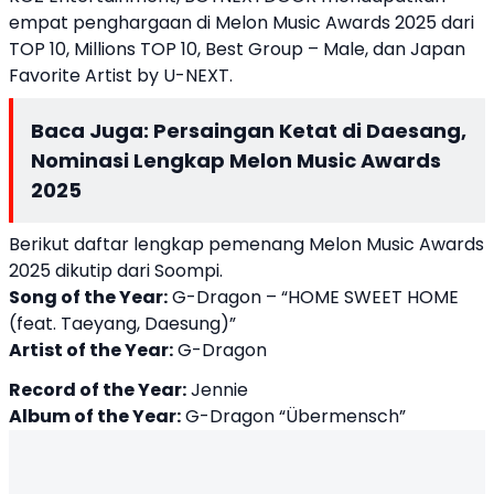
empat penghargaan di Melon Music Awards 2025 dari
TOP 10, Millions TOP 10, Best Group – Male, dan Japan
Favorite Artist by U-NEXT.
Baca Juga:
Persaingan Ketat di Daesang,
Nominasi Lengkap Melon Music Awards
2025
Berikut daftar lengkap pemenang Melon Music Awards
2025 dikutip dari Soompi.
Song of the Year:
G-Dragon – “HOME SWEET HOME
(feat. Taeyang, Daesung)”
Artist of the Year:
G-Dragon
Record of the Year:
Jennie
Album of the Year:
G-Dragon “Übermensch”