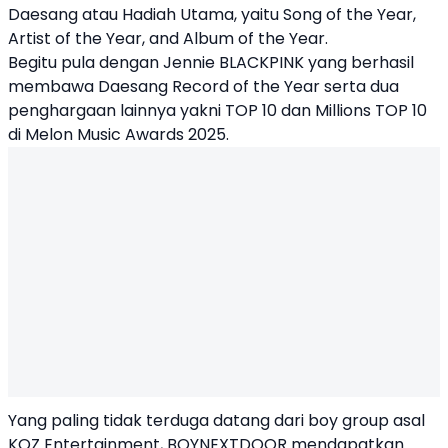
Daesang atau Hadiah Utama, yaitu Song of the Year,
Artist of the Year, and Album of the Year.
Begitu pula dengan Jennie BLACKPINK yang berhasil
membawa Daesang Record of the Year serta dua
penghargaan lainnya yakni TOP 10 dan Millions TOP 10
di Melon Music Awards 2025.
Yang paling tidak terduga datang dari boy group asal
KOZ Entertainment, BOYNEXTDOOR mendapatkan