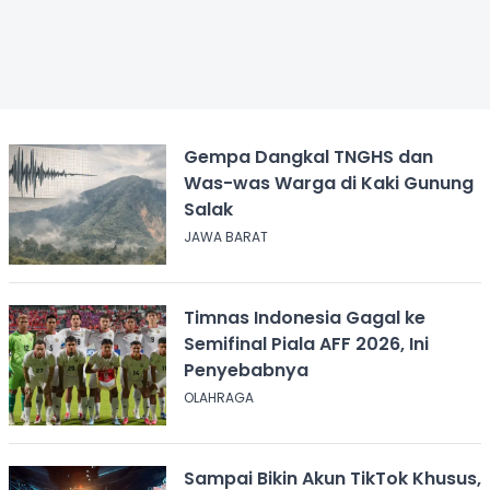
Gempa Dangkal TNGHS dan
Was-was Warga di Kaki Gunung
Salak
JAWA BARAT
Timnas Indonesia Gagal ke
Semifinal Piala AFF 2026, Ini
Penyebabnya
OLAHRAGA
Sampai Bikin Akun TikTok Khusus,