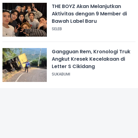
THE BOYZ Akan Melanjutkan
Aktivitas dengan 9 Member di
Bawah Label Baru
SELEB
Gangguan Rem, Kronologi Truk
Angkut Kresek Kecelakaan di
Letter S Cikidang
SUKABUMI