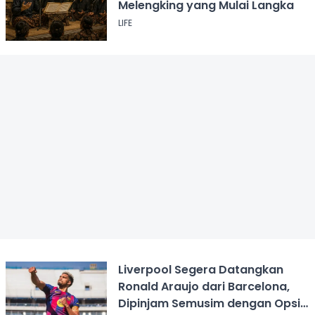
Melengking yang Mulai Langka
LIFE
Liverpool Segera Datangkan
Ronald Araujo dari Barcelona,
Dipinjam Semusim dengan Opsi