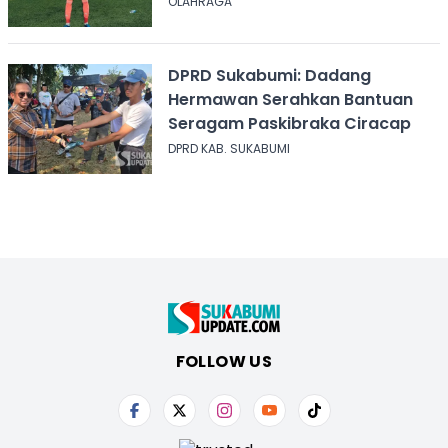
OLAHRAGA
DPRD Sukabumi: Dadang
Hermawan Serahkan Bantuan
Seragam Paskibraka Ciracap
DPRD KAB. SUKABUMI
FOLLOW US