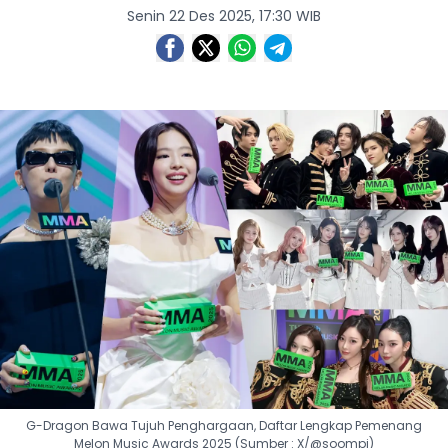
Senin 22 Des 2025, 17:30 WIB
G-Dragon Bawa Tujuh Penghargaan, Daftar Lengkap Pemenang
Melon Music Awards 2025 (Sumber : X/@soompi)