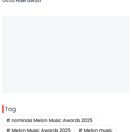
Octa Haerawati
Tag
# nominasi Melon Music Awards 2025
# Melon Music Awards 2025
# Melon music