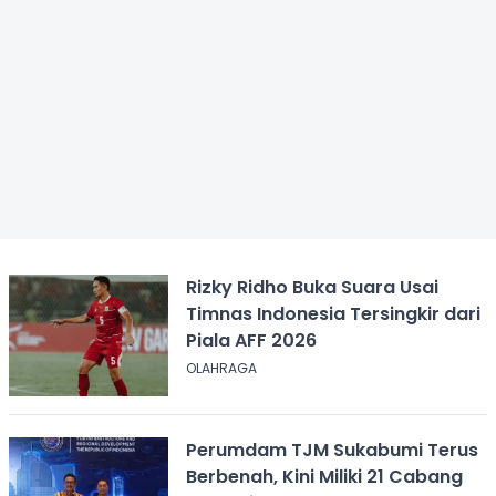
Rizky Ridho Buka Suara Usai
Timnas Indonesia Tersingkir dari
Piala AFF 2026
OLAHRAGA
Perumdam TJM Sukabumi Terus
Berbenah, Kini Miliki 21 Cabang