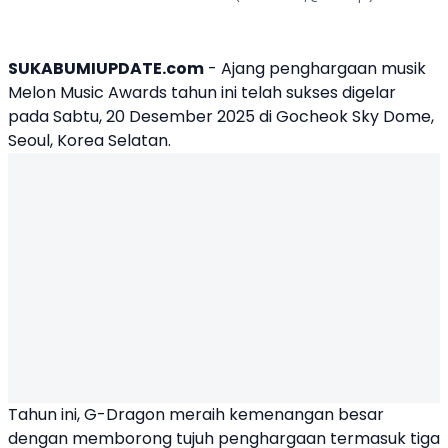
SUKABUMIUPDATE.com
- Ajang penghargaan musik
Melon Music Awards tahun ini telah sukses digelar
pada Sabtu, 20 Desember 2025 di Gocheok Sky Dome,
Seoul, Korea Selatan.
Tahun ini,
G-Dragon
meraih kemenangan besar
dengan memborong tujuh penghargaan termasuk tiga