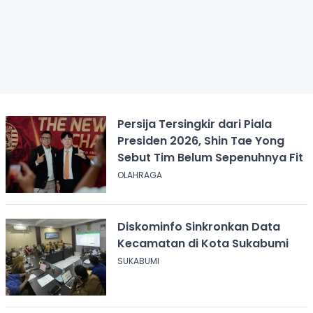
Persija Tersingkir dari Piala
Presiden 2026, Shin Tae Yong
Sebut Tim Belum Sepenuhnya Fit
OLAHRAGA
Diskominfo Sinkronkan Data
Kecamatan di Kota Sukabumi
SUKABUMI