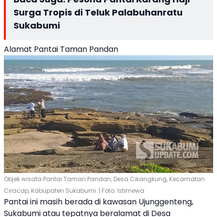
Surga Tropis di Teluk Palabuhanratu
Sukabumi
Alamat Pantai Taman Pandan
Objek wisata Pantai Taman Pandan, Desa Cikangkung, Kecamatan
Ciracap, Kabupaten Sukabumi. | Foto: Istimewa
Pantai ini masih berada di kawasan Ujunggenteng,
Sukabumi atau tepatnya beralamat di Desa