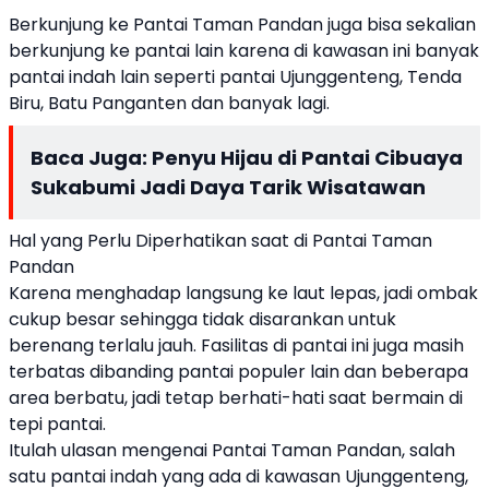
Berkunjung ke Pantai Taman Pandan juga bisa sekalian
berkunjung ke pantai lain karena di kawasan ini banyak
pantai indah lain seperti pantai Ujunggenteng, Tenda
Biru, Batu Panganten dan banyak lagi.
Baca Juga:
Penyu Hijau di Pantai Cibuaya
Sukabumi Jadi Daya Tarik Wisatawan
Hal yang Perlu Diperhatikan saat di Pantai Taman
Pandan
Karena menghadap langsung ke laut lepas, jadi ombak
cukup besar sehingga tidak disarankan untuk
berenang terlalu jauh. Fasilitas di pantai ini juga masih
terbatas dibanding pantai populer lain dan beberapa
area berbatu, jadi tetap berhati-hati saat bermain di
tepi pantai.
Itulah ulasan mengenai Pantai Taman Pandan, salah
satu pantai indah yang ada di kawasan Ujunggenteng,