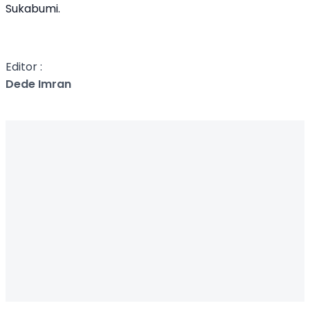
Sukabumi.
Editor :
Dede Imran