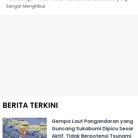
Sangat Menghibur
BERITA TERKINI
Gempa Laut Pangandaran yang
Guncang Sukabumi Dipicu Sesar
Aktif, Tidak Berpotensi Tsunami