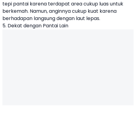
tepi pantai karena terdapat area cukup luas untuk
berkemah. Namun, anginnya cukup kuat karena
berhadapan langsung dengan laut lepas.
5. Dekat dengan Pantai Lain