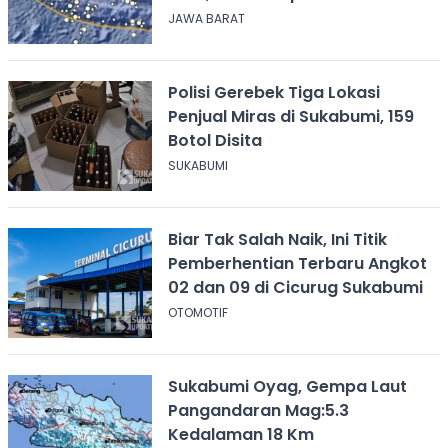
JAWA BARAT
Polisi Gerebek Tiga Lokasi
Penjual Miras di Sukabumi, 159
Botol Disita
SUKABUMI
Biar Tak Salah Naik, Ini Titik
Pemberhentian Terbaru Angkot
02 dan 09 di Cicurug Sukabumi
OTOMOTIF
Sukabumi Oyag, Gempa Laut
Pangandaran Mag:5.3
Kedalaman 18 Km