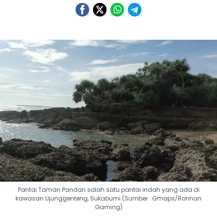
Pantai Taman Pandan salah satu pantai indah yang ada di
kawasan Ujunggenteng, Sukabumi (Sumber : Gmaps/Ronnan
Gaming)