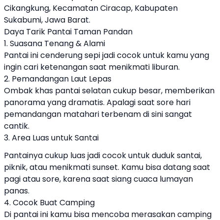
Cikangkung, Kecamatan Ciracap, Kabupaten
Sukabumi, Jawa Barat.
Daya Tarik Pantai Taman Pandan
1. Suasana Tenang & Alami
Pantai ini cenderung sepi jadi cocok untuk kamu yang
ingin cari ketenangan saat menikmati liburan.
2. Pemandangan Laut Lepas
Ombak khas pantai selatan cukup besar, memberikan
panorama yang dramatis. Apalagi saat sore hari
pemandangan matahari terbenam di sini sangat
cantik.
3. Area Luas untuk Santai
Pantainya cukup luas jadi cocok untuk duduk santai,
piknik, atau menikmati sunset. Kamu bisa datang saat
pagi atau sore, karena saat siang cuaca lumayan
panas.
4. Cocok Buat Camping
Di pantai ini kamu bisa mencoba merasakan camping