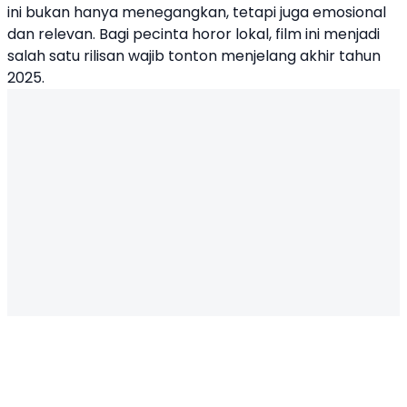
ini bukan hanya menegangkan, tetapi juga emosional
dan relevan. Bagi pecinta horor lokal, film ini menjadi
salah satu rilisan wajib tonton menjelang akhir tahun
2025.