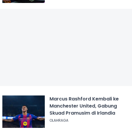
Marcus Rashford Kembali ke
Manchester United, Gabung
Skuad Pramusim di Irlandia
OLAHRAGA