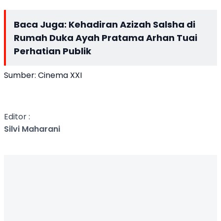
Baca Juga:
Kehadiran Azizah Salsha di
Rumah Duka Ayah Pratama Arhan Tuai
Perhatian Publik
Sumber: Cinema XXI
Editor :
Silvi Maharani