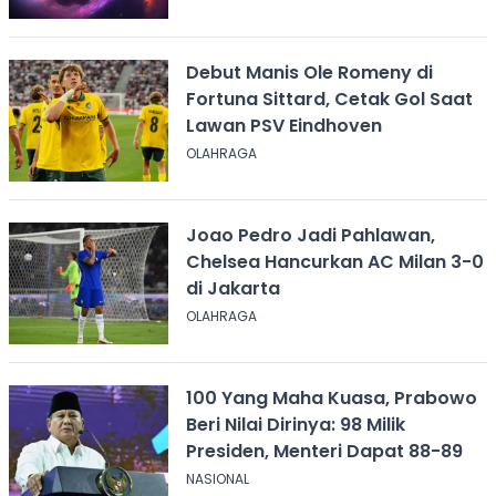
Debut Manis Ole Romeny di
Fortuna Sittard, Cetak Gol Saat
Lawan PSV Eindhoven
OLAHRAGA
Joao Pedro Jadi Pahlawan,
Chelsea Hancurkan AC Milan 3-0
di Jakarta
OLAHRAGA
100 Yang Maha Kuasa, Prabowo
Beri Nilai Dirinya: 98 Milik
Presiden, Menteri Dapat 88-89
NASIONAL