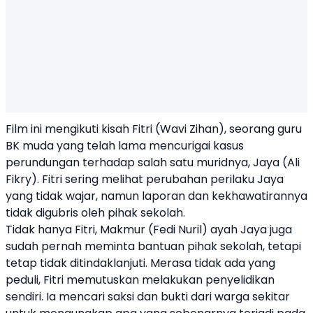
Film ini mengikuti kisah Fitri (Wavi Zihan), seorang guru
BK muda yang telah lama mencurigai kasus
perundungan terhadap salah satu muridnya, Jaya (Ali
Fikry). Fitri sering melihat perubahan perilaku Jaya
yang tidak wajar, namun laporan dan kekhawatirannya
tidak digubris oleh pihak sekolah.
Tidak hanya Fitri, Makmur (Fedi Nuril) ayah Jaya juga
sudah pernah meminta bantuan pihak sekolah, tetapi
tetap tidak ditindaklanjuti. Merasa tidak ada yang
peduli, Fitri memutuskan melakukan penyelidikan
sendiri. Ia mencari saksi dan bukti dari warga sekitar