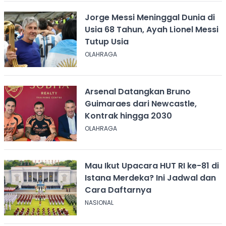
Jorge Messi Meninggal Dunia di
Usia 68 Tahun, Ayah Lionel Messi
Tutup Usia
OLAHRAGA
Arsenal Datangkan Bruno
Guimaraes dari Newcastle,
Kontrak hingga 2030
OLAHRAGA
Mau Ikut Upacara HUT RI ke-81 di
Istana Merdeka? Ini Jadwal dan
Cara Daftarnya
NASIONAL