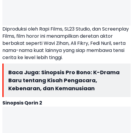
Diproduksi oleh Rapi Films, SL23 Studio, dan Screenplay
Films, film horor ini menampilkan deretan aktor
berbakat seperti Wavi Zihan, Ali Fikry,
Fedi Nuril
, serta
nama-nama kuat lainnya yang siap membawa tensi
cerita ke level lebih tinggi.
Baca Juga:
Sinopsis Pro Bono: K-Drama
Baru tentang Kisah Pengacara,
Kebenaran, dan Kemanusiaan
Sinopsis
Qorin 2