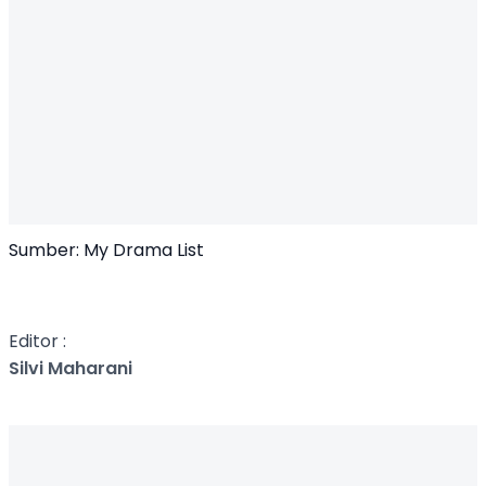
Sumber: My Drama List
Editor :
Silvi Maharani