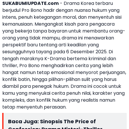
SUKABUMIUPDATE.com
- Drama Korea terbaru
berjudul
Pro Bono
hadir dengan nuansa hukum yang
intens, penuh ketegangan moral, dan menyentuh sisi
kemanusiaan. Mengangkat kisah para pengacara
yang bekerja tanpa bayaran untuk membantu orang-
orang yang tidak mampu, drama ini menawarkan
perspektif baru tentang arti keadilan yang
sesungguhnya tayang pada 6 Desember 2025. Di
tengah maraknya K-Drama bertema kriminal dan
thriller, Pro Bono menghadirkan cerita yang lebih
hangat namun tetap emosional menyorot perjuangan,
konflik batin, hingga pilihan-pilihan sulit yang harus
diambil para penegak hukum. Drama ini cocok untuk
kamu yang menyukai cerita penuh nilai, karakter yang
kompleks, dan konflik hukum yang realistis namun
tetap menyentuh perasaan.
Baca Juga:
Sinopsis The Price of