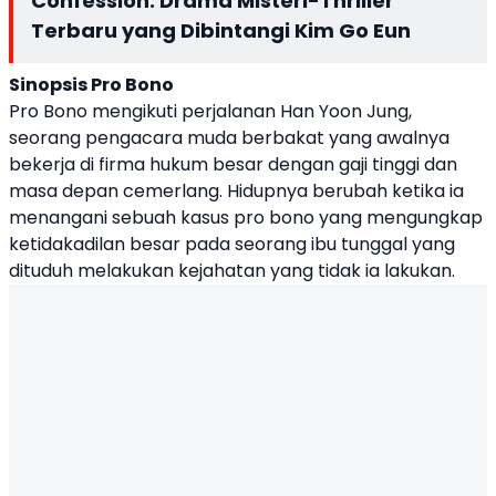
Confession: Drama Misteri-Thriller
Terbaru yang Dibintangi Kim Go Eun
Sinopsis
Pro Bono
Pro Bono mengikuti perjalanan Han Yoon Jung,
seorang pengacara muda berbakat yang awalnya
bekerja di firma hukum besar dengan gaji tinggi dan
masa depan cemerlang. Hidupnya berubah ketika ia
menangani sebuah kasus pro bono yang mengungkap
ketidakadilan besar pada seorang ibu tunggal yang
dituduh melakukan kejahatan yang tidak ia lakukan.