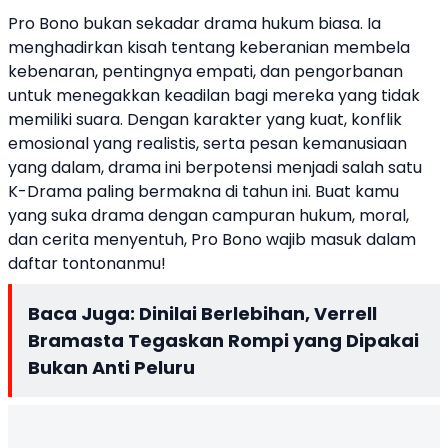
Pro Bono bukan sekadar drama hukum biasa. Ia
menghadirkan kisah tentang keberanian membela
kebenaran, pentingnya empati, dan pengorbanan
untuk menegakkan keadilan bagi mereka yang tidak
memiliki suara. Dengan karakter yang kuat, konflik
emosional yang realistis, serta pesan kemanusiaan
yang dalam, drama ini berpotensi menjadi salah satu
K-Drama paling bermakna di tahun ini. Buat kamu
yang suka drama dengan campuran hukum, moral,
dan cerita menyentuh, Pro Bono wajib masuk dalam
daftar tontonanmu!
Baca Juga:
Dinilai Berlebihan, Verrell
Bramasta Tegaskan Rompi yang Dipakai
Bukan Anti Peluru