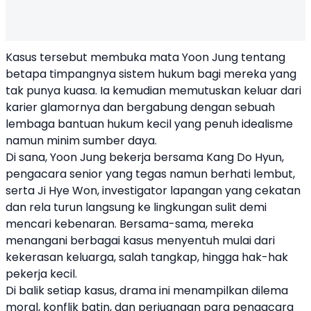
Kasus tersebut membuka mata Yoon Jung tentang
betapa timpangnya sistem hukum bagi mereka yang
tak punya kuasa. Ia kemudian memutuskan keluar dari
karier glamornya dan bergabung dengan sebuah
lembaga bantuan hukum kecil yang penuh idealisme
namun minim sumber daya.
Di sana, Yoon Jung bekerja bersama Kang Do Hyun,
pengacara senior yang tegas namun berhati lembut,
serta Ji Hye Won, investigator lapangan yang cekatan
dan rela turun langsung ke lingkungan sulit demi
mencari kebenaran. Bersama-sama, mereka
menangani berbagai kasus menyentuh mulai dari
kekerasan keluarga, salah tangkap, hingga hak-hak
pekerja kecil.
Di balik setiap kasus, drama ini menampilkan dilema
moral, konflik batin, dan perjuangan para pengacara