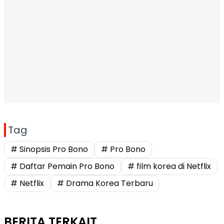
Tag
# Sinopsis Pro Bono
# Pro Bono
# Daftar Pemain Pro Bono
# film korea di Netflix
# Netflix
# Drama Korea Terbaru
BERITA TERKAIT