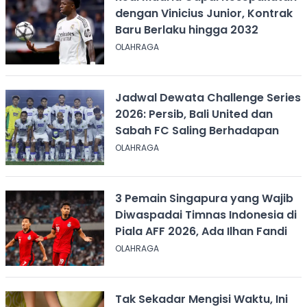
dengan Vinicius Junior, Kontrak
Baru Berlaku hingga 2032
OLAHRAGA
Jadwal Dewata Challenge Series
2026: Persib, Bali United dan
Sabah FC Saling Berhadapan
OLAHRAGA
3 Pemain Singapura yang Wajib
Diwaspadai Timnas Indonesia di
Piala AFF 2026, Ada Ilhan Fandi
OLAHRAGA
Tak Sekadar Mengisi Waktu, Ini