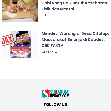
Hobi yang Baik untuk Kesehatan
Fisik dan Mental
LIFE
Mendes: Warung di Desa Ditutup,
Masyarakat Belanja di Kopdes,
CEK FAKTA!
CEK FAKTA
FOLLOW US