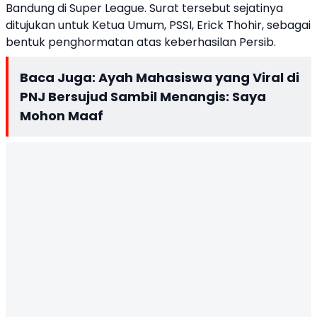
Bandung di Super League. Surat tersebut sejatinya
ditujukan untuk Ketua Umum, PSSI,
Erick Thohir
, sebagai
bentuk penghormatan atas keberhasilan Persib.
Baca Juga:
Ayah Mahasiswa yang Viral di
PNJ Bersujud Sambil Menangis: Saya
Mohon Maaf