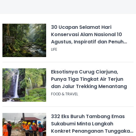
30 Ucapan Selamat Hari
Konservasi Alam Nasional 10
Agustus, Inspiratif dan Penuh
Pesan
LIFE
Eksotisnya Curug Ciarjuna,
Punya Tiga Tingkat Air Terjun
dan Jalur Trekking Menantang
FOOD & TRAVEL
332 Eks Buruh Tambang Emas
Sukabumi Minta Langkah
Konkret Penanganan Tunggakan