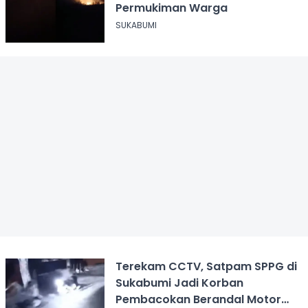
Permukiman Warga
SUKABUMI
Terekam CCTV, Satpam SPPG di
Sukabumi Jadi Korban
Pembacokan Berandal Motor