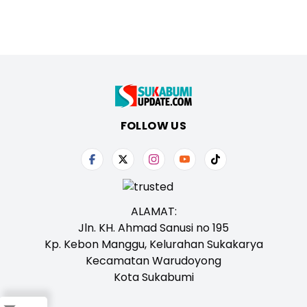
FOLLOW US
ALAMAT:
Jln. KH. Ahmad Sanusi no 195
Kp. Kebon Manggu, Kelurahan Sukakarya
Kecamatan Warudoyong
Kota Sukabumi