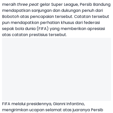
meraih
three peat
gelar Super League,
Persib
Bandung
mendapatkan sanjungan dan dukungan penuh dari
Bobotoh atas pencapaian tersebut. Catatan tersebut
pun mendapatkan perhatian khusus dari federasi
sepak bola dunia (
FIFA
) yang memberikan apresiasi
atas catatan prestisius tersebut.
FIFA melalui presidennya,
Gianni Infantino
,
mengirimkan ucapan selamat atas juaranya Persib