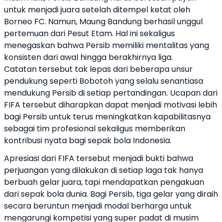
untuk menjadi juara setelah ditempel ketat oleh
Borneo FC. Namun, Maung Bandung berhasil unggul
pertemuan dari Pesut Etam. Hal ini sekaligus
menegaskan bahwa Persib memiliki mentalitas yang
konsisten dari awal hingga berakhirnya liga.
Catatan tersebut tak lepas dari beberapa unsur
pendukung seperti Bobotoh yang selalu senantiasa
mendukung Persib di setiap pertandingan. Ucapan dari
FIFA tersebut diharapkan dapat menjadi motivasi lebih
bagi Persib untuk terus meningkatkan kapabilitasnya
sebagai tim profesional sekaligus memberikan
kontribusi nyata bagi sepak bola Indonesia.
Apresiasi dari FIFA tersebut menjadi bukti bahwa
perjuangan yang dilakukan di setiap laga tak hanya
berbuah gelar juara, tapi mendapatkan pengakuan
dari sepak bola dunia.
Bagi Persib, tiga gelar yang diraih
secara beruntun menjadi modal berharga untuk
mengarungi kompetisi yang super padat di musim