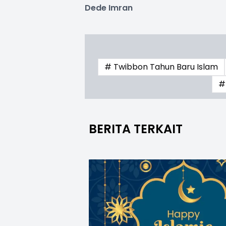
Dede Imran
# Twibbon Tahun Baru Islam
#
BERITA TERKAIT