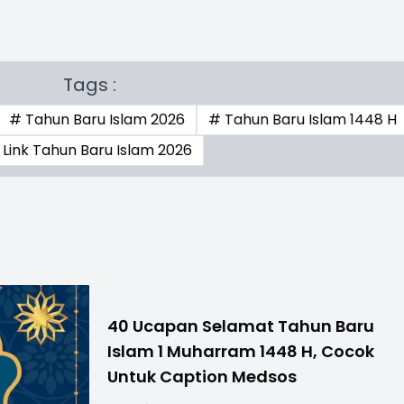
Tags :
# Tahun Baru Islam 2026
# Tahun Baru Islam 1448 H
 Link Tahun Baru Islam 2026
40 Ucapan Selamat Tahun Baru
Islam 1 Muharram 1448 H, Cocok
Untuk Caption Medsos