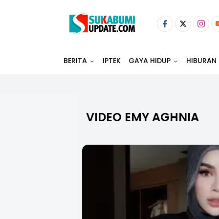
BERITA
IPTEK
GAYA HIDUP
HIBURAN
VIDEO EMY AGHNIA