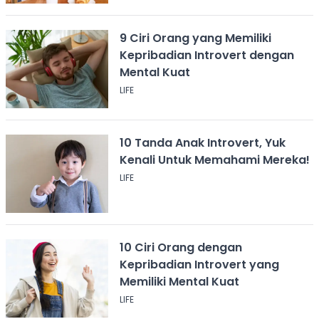
9 Ciri Orang yang Memiliki
Kepribadian Introvert dengan
Mental Kuat
LIFE
10 Tanda Anak Introvert, Yuk
Kenali Untuk Memahami Mereka!
LIFE
10 Ciri Orang dengan
Kepribadian Introvert yang
Memiliki Mental Kuat
LIFE