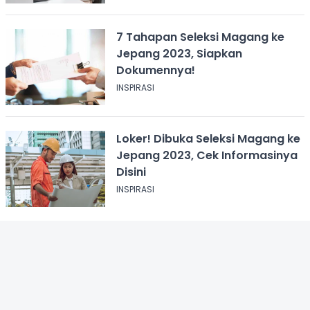
7 Tahapan Seleksi Magang ke
Jepang 2023, Siapkan
Dokumennya!
INSPIRASI
Loker! Dibuka Seleksi Magang ke
Jepang 2023, Cek Informasinya
Disini
INSPIRASI