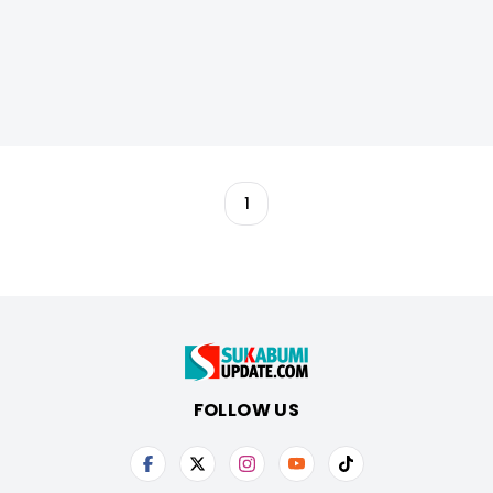
1
FOLLOW US