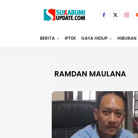
BERITA
IPTEK
GAYA HIDUP
HIBURAN
RAMDAN MAULANA