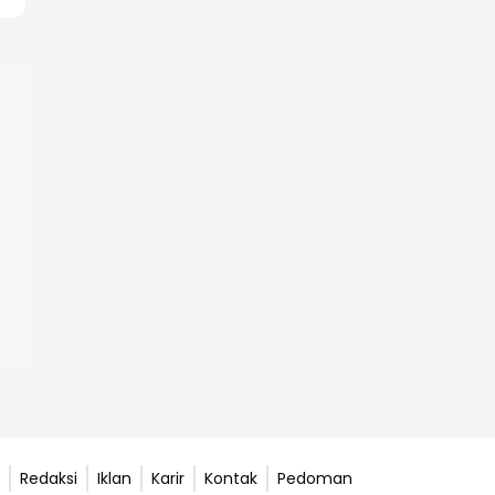
Redaksi
Iklan
Karir
Kontak
Pedoman