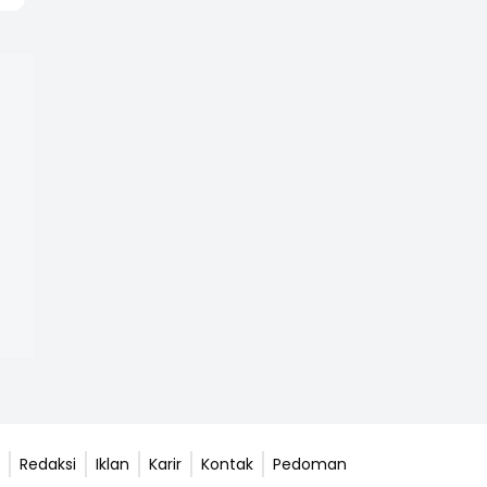
Redaksi
Iklan
Karir
Kontak
Pedoman