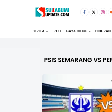
BERITA
IPTEK
GAYA HIDUP
HIBURAN
PSIS SEMARANG VS P