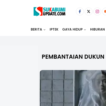
BERITA
IPTEK
GAYA HIDUP
HIBURAN
PEMBANTAIAN DUKUN 