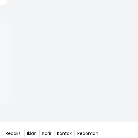
Redaksi
Iklan
Karir
Kontak
Pedoman