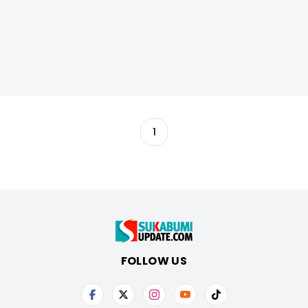
1
FOLLOW US