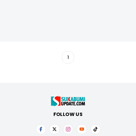
1
FOLLOW US