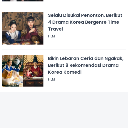
Selalu Disukai Penonton, Berikut
4 Drama Korea Bergenre Time
Travel
FILM
Bikin Lebaran Ceria dan Ngakak,
Berikut 8 Rekomendasi Drama
Korea Komedi
FILM